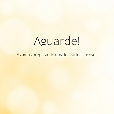
Aguarde!
Estamos preparando uma loja virtual incrível!