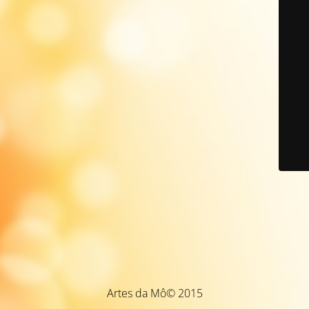
Artes da Mô© 2015