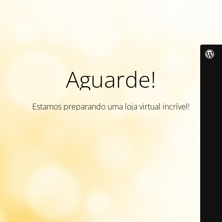
Aguarde!
Estamos preparando uma loja virtual incrível!