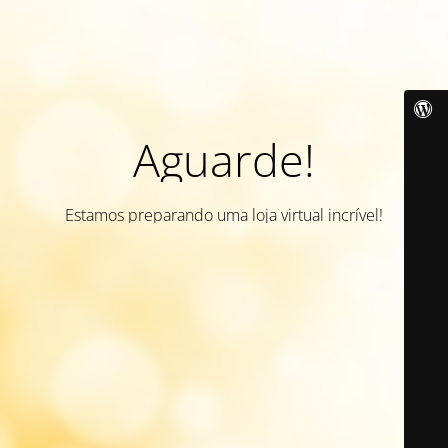
Aguarde!
Estamos preparando uma loja virtual incrível!