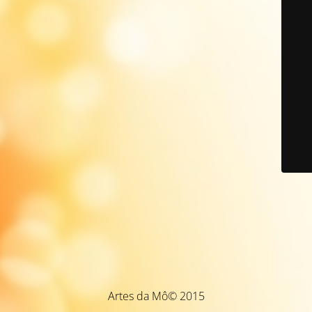
Artes da Mô© 2015