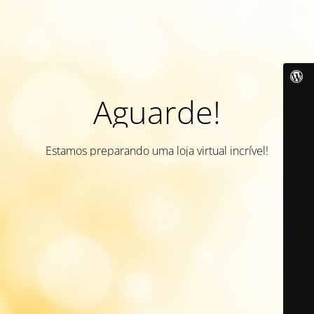
Aguarde!
Estamos preparando uma loja virtual incrível!