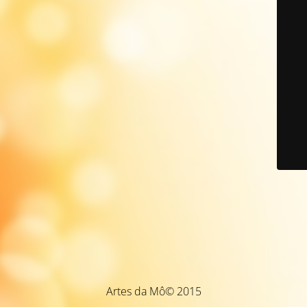
Artes da Mô© 2015