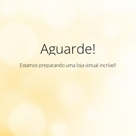
Aguarde!
Estamos preparando uma loja virtual incrível!