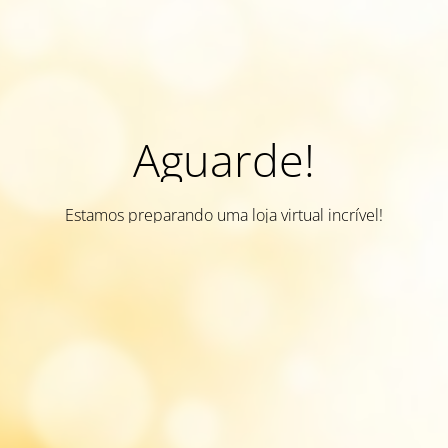
Aguarde!
Estamos preparando uma loja virtual incrível!