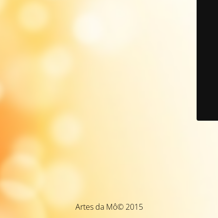
Artes da Mô© 2015