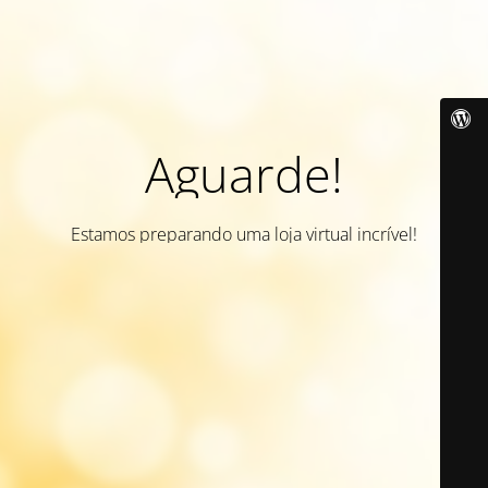
Aguarde!
Estamos preparando uma loja virtual incrível!