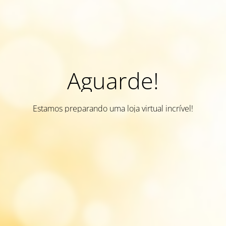
Aguarde!
Estamos preparando uma loja virtual incrível!