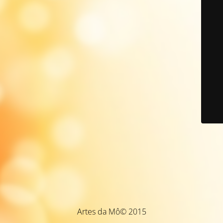
Artes da Mô© 2015