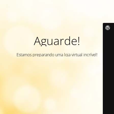
Aguarde!
Estamos preparando uma loja virtual incrível!