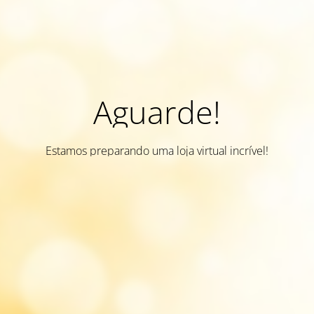
Aguarde!
Estamos preparando uma loja virtual incrível!